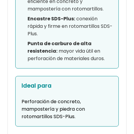
eficiente en concreto y
mampostería con rotomartillos.
Encastre SDS-Plus:
conexión
rápida y firme en rotomartillos SDS-
Plus.
Punta de carburo de alta
resistencia:
mayor vida útil en
perforación de materiales duros.
Ideal para
Perforación de concreto,
mampostería y piedra con
rotomartillos SDS-Plus.