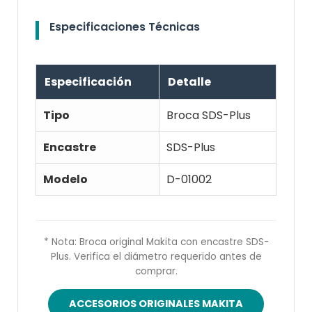
Especificaciones Técnicas
Especificación
Detalle
Tipo
Broca SDS-Plus
Encastre
SDS-Plus
Modelo
D-01002
* Nota: Broca original Makita con encastre SDS-
Plus. Verifica el diámetro requerido antes de
comprar.
ACCESORIOS ORIGINALES MAKITA