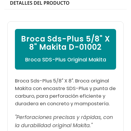

DETALLES DEL PRODUCTO
Broca Sds-Plus 5/8" X
8" Makita D-01002
Broca SDS-Plus Original Makita
Broca Sds-Plus 5/8" X 8". Broca original
Makita con encastre SDS-Plus y punta de
carburo, para perforación eficiente y
duradera en concreto y mampostería.
"Perforaciones precisas y rápidas, con
la durabilidad original Makita."