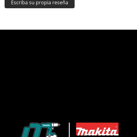
Escriba su propia reseña