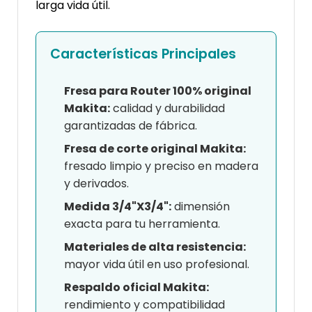
larga vida útil.
Características Principales
Fresa para Router 100% original
Makita:
calidad y durabilidad
garantizadas de fábrica.
Fresa de corte original Makita:
fresado limpio y preciso en madera
y derivados.
Medida 3/4"X3/4":
dimensión
exacta para tu herramienta.
Materiales de alta resistencia:
mayor vida útil en uso profesional.
Respaldo oficial Makita:
rendimiento y compatibilidad