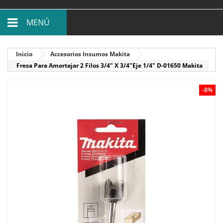
MENÚ
Inicio
Accesorios Insumos Makita
Fresa Para Amortajar 2 Filos 3/4" X 3/4"Eje 1/4" D-01650 Makita
-8%