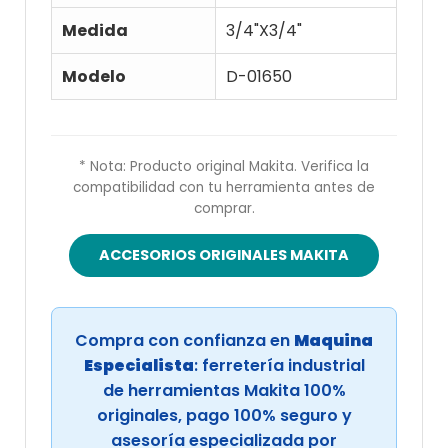
Medida
3/4"X3/4"
Modelo
D-01650
* Nota: Producto original Makita. Verifica la
compatibilidad con tu herramienta antes de
comprar.
ACCESORIOS ORIGINALES MAKITA
Compra con confianza en
Maquina
Especialista
: ferretería industrial
de herramientas Makita 100%
originales, pago 100% seguro y
asesoría especializada por