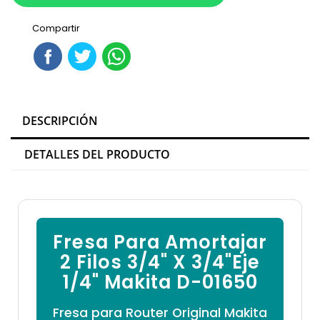

Compartir
DESCRIPCIÓN
DETALLES DEL PRODUCTO
Fresa Para Amortajar
2 Filos 3/4" X 3/4"Eje
1/4" Makita D-01650
Fresa para Router Original Makita