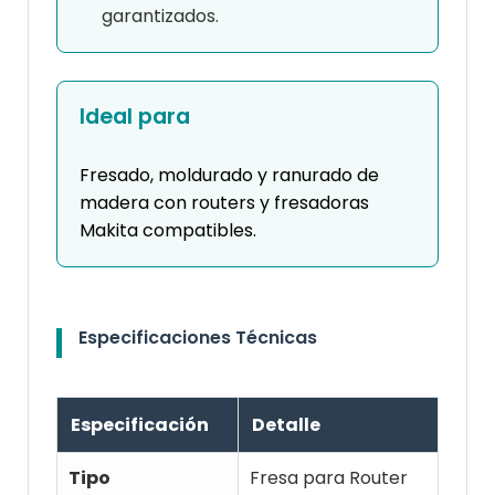
garantizados.
Ideal para
Fresado, moldurado y ranurado de
madera con routers y fresadoras
Makita compatibles.
Especificaciones Técnicas
Especificación
Detalle
Tipo
Fresa para Router