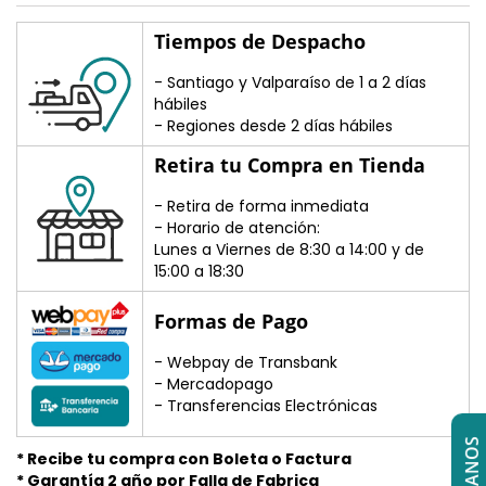
Tiempos de Despacho
- Santiago y Valparaíso de 1 a 2 días
hábiles
- Regiones desde 2 días hábiles
Retira tu Compra en Tienda
- Retira de forma inmediata
- Horario de atención:
Lunes a Viernes de 8:30 a 14:00 y de
15:00 a 18:30
Formas de Pago
- Webpay de Transbank
- Mercadopago
- Transferencias Electrónicas
* Recibe tu compra con Boleta o Factura
* Garantía 2 año por Falla de Fabrica