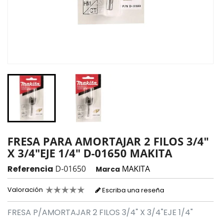
FRESA PARA AMORTAJAR 2 FILOS 3/4"
X 3/4"EJE 1/4" D-01650 MAKITA
Referencia
D-01650
MAKITA
Marca
Valoración
Escriba una reseña
FRESA P/AMORTAJAR 2 FILOS 3/4" X 3/4"EJE 1/4"