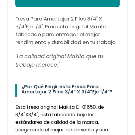
Fresa Para Amortajar 2 Filos 3/4" X
3/4"Eje 1/4". Producto original Makita
fabricado para entregar el mejor
rendimiento y durabilidad en tu trabajo.
"La calidad original Makita que tu
trabajo merece."
¿Por Qué Elegir esta Fresa Para
Amortajar 2 Filos 3/4" X 3/4"Eje 1/4"?
Esta fresa original Makita D-01650, de
3/4"X3/4", está fabricada bajo los
estándares de calidad de la marca,
asegurando el mejor rendimiento y una