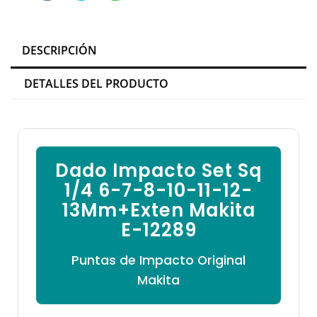

DESCRIPCIÓN
DETALLES DEL PRODUCTO
Dado Impacto Set Sq
1/4 6-7-8-10-11-12-
13Mm+Exten Makita
E-12289
Puntas de Impacto Original
Makita