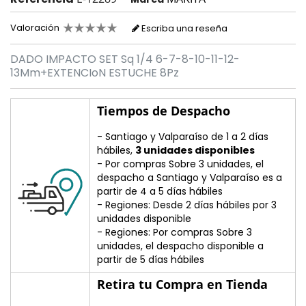
Valoración
Escriba una reseña
DADO IMPACTO SET Sq 1/4 6-7-8-10-11-12-
13Mm+EXTENCIoN ESTUCHE 8Pz
Tiempos de Despacho
- Santiago y Valparaíso de 1 a 2 días
hábiles,
3 unidades disponibles
- Por compras Sobre 3 unidades, el
despacho a Santiago y Valparaíso es a
partir de 4 a 5 días hábiles
- Regiones: Desde 2 días hábiles por 3
unidades disponible
- Regiones: Por compras Sobre 3
unidades, el despacho disponible a
partir de 5 días hábiles
Retira tu Compra en Tienda