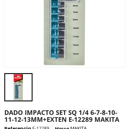
DADO IMPACTO SET SQ 1/4 6-7-8-10-
11-12-13MM+EXTEN E-12289 MAKITA
Referencia
E-12289
MAKITA
Marca