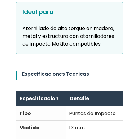
Ideal para
Atornillado de alto torque en madera,
metal y estructura con atornilladores
de impacto Makita compatibles.
Especificaciones Tecnicas
Especificacion
Detalle
Tipo
Puntas de Impacto
Medida
13 mm