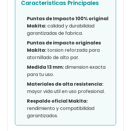
Caracteristicas Principales
Puntas de Impacto 100% original
Makita:
calidad y durabilidad
garantizadas de fabrica.
Puntas de impacto originales
Makita:
torsion reforzada para
atornillado de alto par.
Medida 13 mm:
dimension exacta
para tu uso.
Materiales de alta resistencia:
mayor vida util en uso profesional.
Respaldo oficial Makita:
rendimiento y compatibilidad
garantizados.