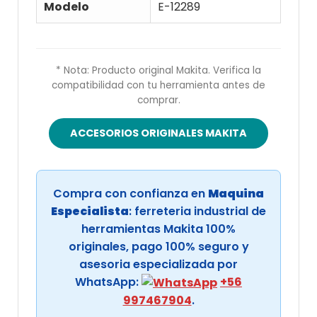
Modelo
E-12289
* Nota: Producto original Makita. Verifica la
compatibilidad con tu herramienta antes de
comprar.
ACCESORIOS ORIGINALES MAKITA
Compra con confianza en
Maquina
Especialista
: ferreteria industrial de
herramientas Makita 100%
originales, pago 100% seguro y
asesoria especializada por
WhatsApp:
+56
997467904
.