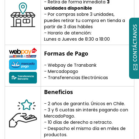
- Retira de forma inmediata
3
unidades disponible
- Por compras sobre 3 unidades,
puedes retirar tu compra en tienda a
partir de 3 días hábiles
CONTÁCTANOS
- Horario de atención:
Lunes a Jueves de 8:30 a 18:00
Formas de Pago
- Webpay de Transbank
- Mercadopago
- Transferencias Electrónicas
Beneficios
- 2 años de garantía. Únicos en Chile.
- 3 y 6 cuotas sin interés pagando con
MercadoPago.
- 10 días de derecho a retracto.
- Despacho el mismo día en miles de
productos.