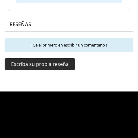
RESEÑAS
¡ Se el primero en escribir un comentario !
Escriba su propia reseña