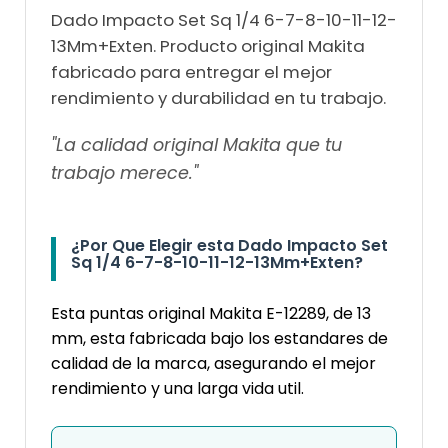
Dado Impacto Set Sq 1/4 6-7-8-10-11-12-
13Mm+Exten. Producto original Makita
fabricado para entregar el mejor
rendimiento y durabilidad en tu trabajo.
"La calidad original Makita que tu
trabajo merece."
¿Por Que Elegir esta Dado Impacto Set
Sq 1/4 6-7-8-10-11-12-13Mm+Exten?
Esta puntas original Makita E-12289, de 13
mm, esta fabricada bajo los estandares de
calidad de la marca, asegurando el mejor
rendimiento y una larga vida util.