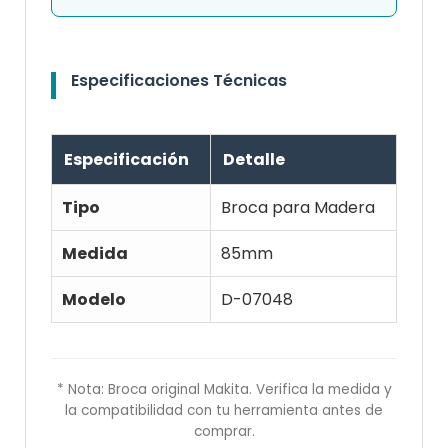
Especificaciones Técnicas
Especificación
Detalle
Tipo
Broca para Madera
Medida
85mm
Modelo
D-07048
* Nota: Broca original Makita. Verifica la medida y
la compatibilidad con tu herramienta antes de
comprar.