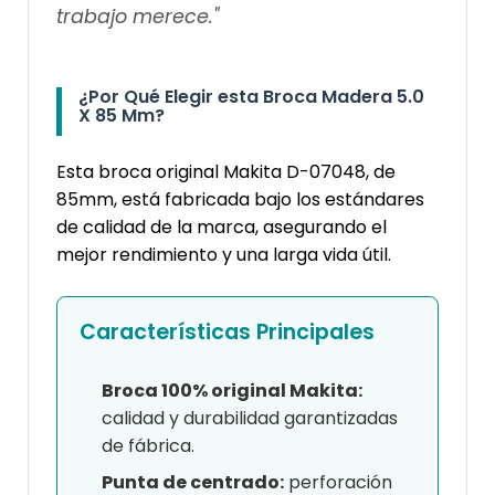
trabajo merece."
¿Por Qué Elegir esta Broca Madera 5.0
X 85 Mm?
Esta broca original Makita D-07048, de
85mm, está fabricada bajo los estándares
de calidad de la marca, asegurando el
mejor rendimiento y una larga vida útil.
Características Principales
Broca 100% original Makita:
calidad y durabilidad garantizadas
de fábrica.
Punta de centrado:
perforación