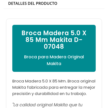

DETALLES DEL PRODUCTO
Broca Madera 5.0 X
85 Mm Makita D-
07048
Broca para Madera Original
Makita
Broca Madera 5.0 X 85 Mm. Broca original
Makita fabricada para entregar la mejor
precisión y durabilidad en tu trabajo.
"La calidad original Makita que tu