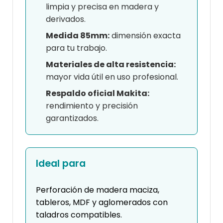
limpia y precisa en madera y
derivados.
Medida 85mm:
dimensión exacta
para tu trabajo.
Materiales de alta resistencia:
mayor vida útil en uso profesional.
Respaldo oficial Makita:
rendimiento y precisión
garantizados.
Ideal para
Perforación de madera maciza,
tableros, MDF y aglomerados con
taladros compatibles.