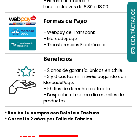
- Horario de atención:
Lunes a Jueves de 8:30 a 18:00
CONTÁCTANOS
Formas de Pago
- Webpay de Transbank
- Mercadopago
- Transferencias Electrónicas
Beneficios
- 2 años de garantía. Únicos en Chile.
- 3 y 6 cuotas sin interés pagando con
MercadoPago.
- 10 días de derecho a retracto.
- Despacho el mismo día en miles de
productos.
* Recibe tu compra con Boleta o Factura
* Garantía 2 años por Falla de Fabrica