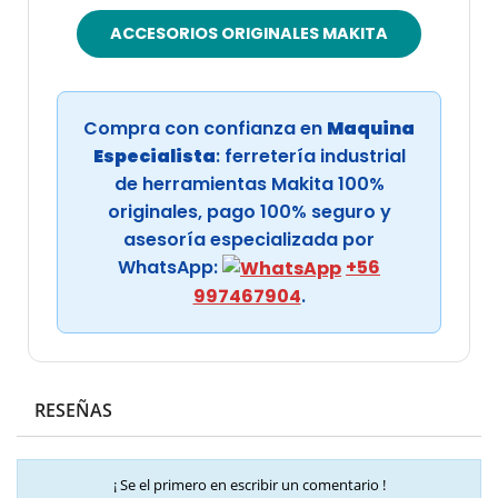
ACCESORIOS ORIGINALES MAKITA
Compra con confianza en
Maquina
Especialista
: ferretería industrial
de herramientas Makita 100%
originales, pago 100% seguro y
asesoría especializada por
WhatsApp:
+56
997467904
.
RESEÑAS
¡ Se el primero en escribir un comentario !