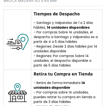
BROCA MADERA 5.0 X 85 MM
Tiempos de Despacho
- Santiago y Valparaíso de 1 a 2 días
hábiles,
14 unidades disponibles
- Por compras Sobre 14 unidades, el
despacho a Santiago y Valparaíso es a
partir de 4 a 5 días hábiles
- Regiones: Desde 2 días hábiles por 14
unidades disponible
- Regiones: Por compras Sobre 14
unidades, el despacho disponible a
partir de 5 días hábiles
Retira tu Compra en Tienda
- Retira de forma inmediata
14
unidades disponible
- Por compras sobre 14 unidades,
puedes retirar tu compra en tienda a
partir de 3 días hábiles