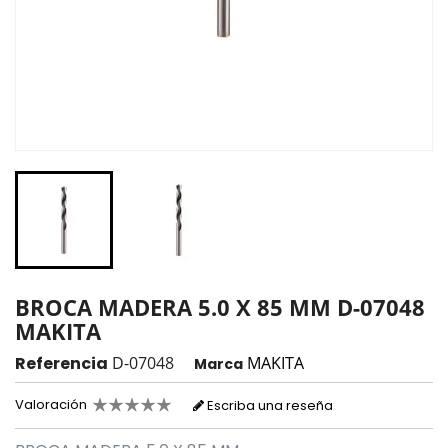
BROCA MADERA 5.0 X 85 MM D-07048
MAKITA
Referencia
D-07048
MAKITA
Marca
Valoración
Escriba una reseña