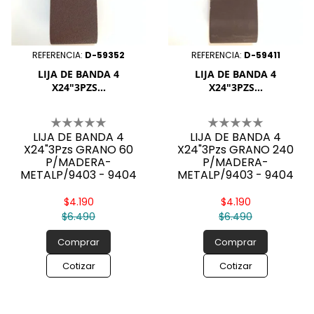
REFERENCIA:
D-59352
REFERENCIA:
D-59411
LIJA DE BANDA 4
LIJA DE BANDA 4
X24"3PZS...
X24"3PZS...
LIJA DE BANDA 4
LIJA DE BANDA 4
X24"3Pzs GRANO 60
X24"3Pzs GRANO 240
P/MADERA-
P/MADERA-
METALP/9403 - 9404
METALP/9403 - 9404
$4.190
$4.190
$6.490
$6.490
Comprar
Comprar
Cotizar
Cotizar