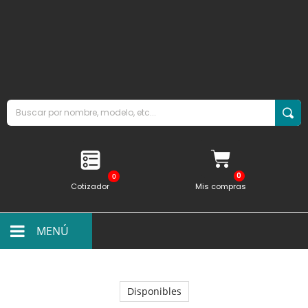
0
Cotizador
Mis compras
MENÚ
Disponibles