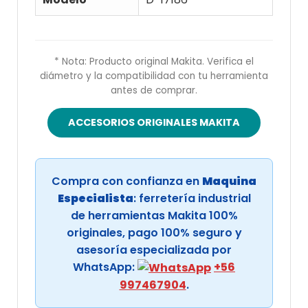
* Nota: Producto original Makita. Verifica el
diámetro y la compatibilidad con tu herramienta
antes de comprar.
ACCESORIOS ORIGINALES MAKITA
Compra con confianza en
Maquina
Especialista
: ferretería industrial
de herramientas Makita 100%
originales, pago 100% seguro y
asesoría especializada por
WhatsApp:
+56
997467904
.