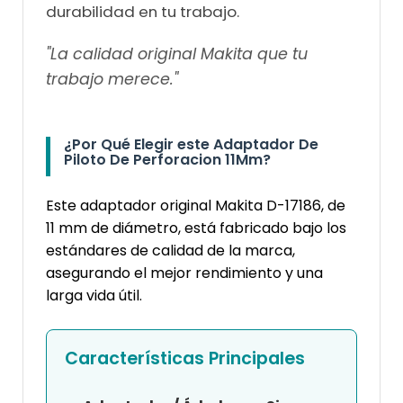
durabilidad en tu trabajo.
"La calidad original Makita que tu
trabajo merece."
¿Por Qué Elegir este Adaptador De
Piloto De Perforacion 11Mm?
Este adaptador original Makita D-17186, de
11 mm de diámetro, está fabricado bajo los
estándares de calidad de la marca,
asegurando el mejor rendimiento y una
larga vida útil.
Características Principales