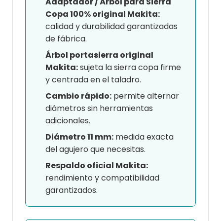
Adaptador / Árbol para Sierra
Copa 100% original Makita:
calidad y durabilidad garantizadas
de fábrica.
Árbol portasierra original
Makita:
sujeta la sierra copa firme
y centrada en el taladro.
Cambio rápido:
permite alternar
diámetros sin herramientas
adicionales.
Diámetro 11 mm:
medida exacta
del agujero que necesitas.
Respaldo oficial Makita:
rendimiento y compatibilidad
garantizados.