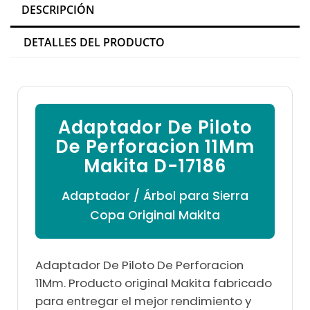

DESCRIPCIÓN
DETALLES DEL PRODUCTO
Adaptador De Piloto
De Perforacion 11Mm
Makita D-17186
Adaptador / Árbol para Sierra
Copa Original Makita
Adaptador De Piloto De Perforacion
11Mm. Producto original Makita fabricado
para entregar el mejor rendimiento y