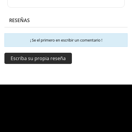
RESEÑAS
¡ Se el primero en escribir un comentario !
Escriba su propia reseña