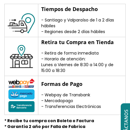
Tiempos de Despacho
- Santiago y Valparaíso de 1 a 2 días
hábiles
- Regiones desde 2 días hábiles
Retira tu Compra en Tienda
- Retira de forma inmediata
- Horario de atención:
Lunes a Viernes de 8:30 a 14:00 y de
15:00 a 18:30
Formas de Pago
- Webpay de Transbank
- Mercadopago
- Transferencias Electrónicas
CONTÁCTANOS
* Recibe tu compra con Boleta o Factura
* Garantía 2 año por Falla de Fabrica