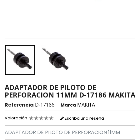
ADAPTADOR DE PILOTO DE
PERFORACION 11MM D-17186 MAKITA
Referencia
D-17186
MAKITA
Marca
Valoración
Escriba una reseña
ADAPTADOR DE PILOTO DE PERFORACION 11MM