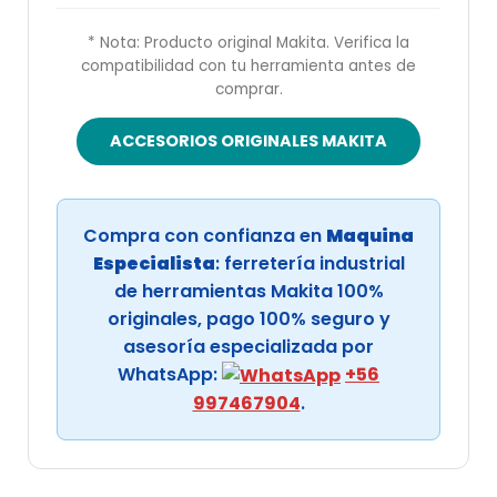
* Nota: Producto original Makita. Verifica la
compatibilidad con tu herramienta antes de
comprar.
ACCESORIOS ORIGINALES MAKITA
Compra con confianza en
Maquina
Especialista
: ferretería industrial
de herramientas Makita 100%
originales, pago 100% seguro y
asesoría especializada por
WhatsApp:
+56
997467904
.