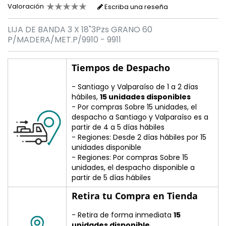
Valoración
Escriba una reseña
LIJA DE BANDA 3 X 18"3Pzs GRANO 60
P/MADERA/MET.P/9910 - 9911
Tiempos de Despacho
- Santiago y Valparaíso de 1 a 2 días
hábiles,
15 unidades disponibles
- Por compras Sobre 15 unidades, el
despacho a Santiago y Valparaíso es a
partir de 4 a 5 días hábiles
- Regiones: Desde 2 días hábiles por 15
unidades disponible
- Regiones: Por compras Sobre 15
unidades, el despacho disponible a
partir de 5 días hábiles
Retira tu Compra en Tienda
- Retira de forma inmediata
15
unidades disponible