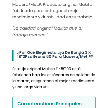
Madera/Met.P. Producto original Makita
fabricado para entregar el mejor
rendimiento y durabilidad en tu trabajo.
"La calidad original Makita que tu
trabajo merece."
¿Por Qué Elegir esta Lija De Banda 3 X
18"3Pzs Grano 60 Para Madera/Met.P?
Esta lija original Makita D-59190 está
fabricada bajo los estándares de calidad de
la marca, asegurando el mejor rendimiento
y una larga vida útil.
Características Principales