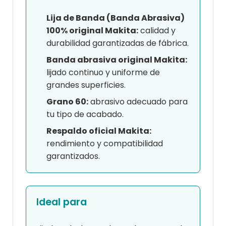
Lija de Banda (Banda Abrasiva)
100% original Makita:
calidad y
durabilidad garantizadas de fábrica.
Banda abrasiva original Makita:
lijado continuo y uniforme de
grandes superficies.
Grano 60:
abrasivo adecuado para
tu tipo de acabado.
Respaldo oficial Makita:
rendimiento y compatibilidad
garantizados.
Ideal para