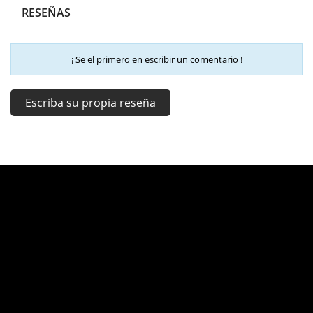
RESEÑAS
¡ Se el primero en escribir un comentario !
Escriba su propia reseña