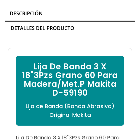

DESCRIPCIÓN
DETALLES DEL PRODUCTO
Lija De Banda 3 X
18"3Pzs Grano 60 Para
Madera/Met.P Makita
D-59190
Lija de Banda (Banda Abrasiva)
Original Makita
Lija De Banda 3 X 18"3Pzs Grano 60 Para