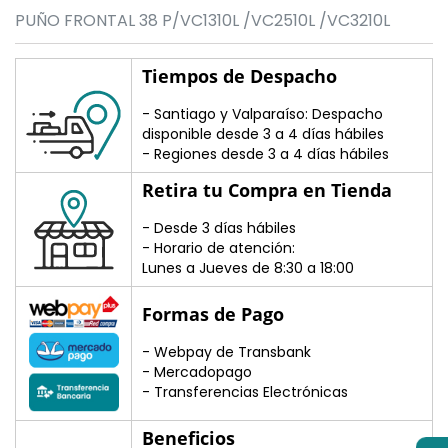
PUÑO FRONTAL 38 P/VC1310L /VC2510L /VC3210L
Tiempos de Despacho
- Santiago y Valparaíso: Despacho
disponible desde 3 a 4 días hábiles
- Regiones desde 3 a 4 días hábiles
Retira tu Compra en Tienda
- Desde 3 días hábiles
- Horario de atención:
Lunes a Jueves de 8:30 a 18:00
Formas de Pago
- Webpay de Transbank
- Mercadopago
- Transferencias Electrónicas
Beneficios