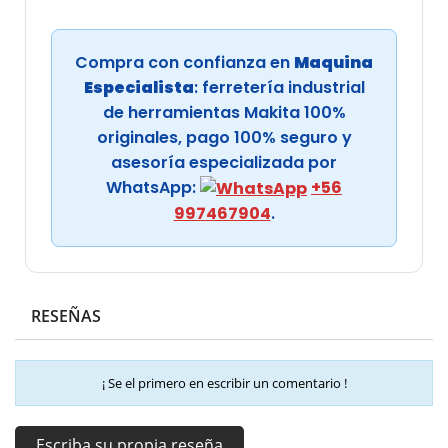
Compra con confianza en
Maquina
Especialista
: ferretería industrial
de herramientas Makita 100%
originales, pago 100% seguro y
asesoría especializada por
WhatsApp:
+56
997467904
.
RESEÑAS
¡ Se el primero en escribir un comentario !
Escriba su propia reseña