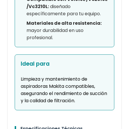
/Vc3210L:
diseñado
específicamente para tu equipo.
Materiales de alta resistencia:
mayor durabilidad en uso
profesional.
Ideal para
Limpieza y mantenimiento de
aspiradoras Makita compatibles,
asegurando el rendimiento de succión
y la calidad de filtración.
Especificaciones Técnicas