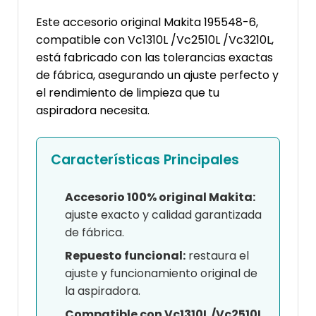
Este accesorio original Makita 195548-6,
compatible con Vc1310L /Vc2510L /Vc3210L,
está fabricado con las tolerancias exactas
de fábrica, asegurando un ajuste perfecto y
el rendimiento de limpieza que tu
aspiradora necesita.
Características Principales
Accesorio 100% original Makita:
ajuste exacto y calidad garantizada
de fábrica.
Repuesto funcional:
restaura el
ajuste y funcionamiento original de
la aspiradora.
Compatible con Vc1310L /Vc2510L