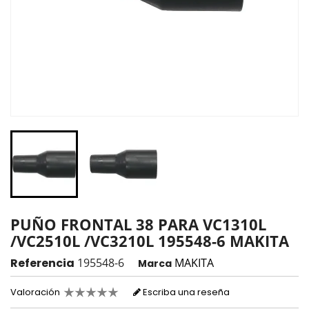
PUÑO FRONTAL 38 PARA VC1310L
/VC2510L /VC3210L 195548-6 MAKITA
Referencia
195548-6
MAKITA
Marca
Valoración
Escriba una reseña