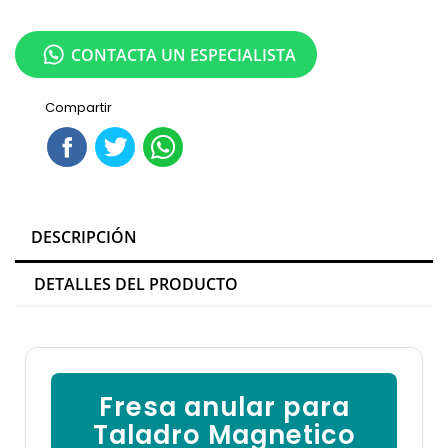
CONTACTA UN ESPECIALISTA
Compartir
DESCRIPCIÓN
DETALLES DEL PRODUCTO
Fresa anular para
Taladro Magnetico