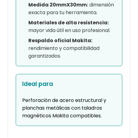
Medida 20mmX30mm:
dimensión
exacta para tu herramienta.
Materiales de alta resistencia:
mayor vida útil en uso profesional.
Respaldo oficial Makita:
rendimiento y compatibilidad
garantizados.
Ideal para
Perforación de acero estructural y
planchas metálicas con taladros
magnéticos Makita compatibles.