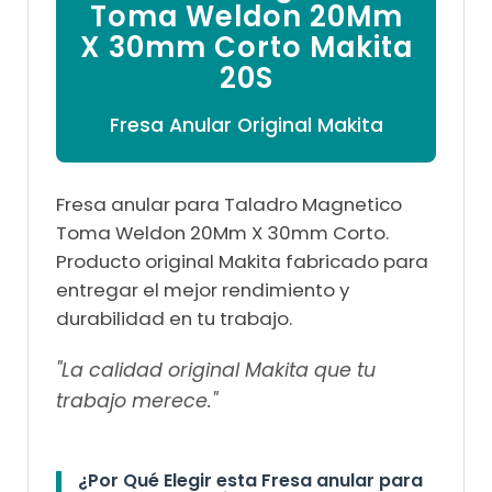

Toma Weldon 20Mm
X 30mm Corto Makita
20S
Fresa Anular Original Makita
Fresa anular para Taladro Magnetico
Toma Weldon 20Mm X 30mm Corto.
Producto original Makita fabricado para
entregar el mejor rendimiento y
durabilidad en tu trabajo.
"La calidad original Makita que tu
trabajo merece."
¿Por Qué Elegir esta Fresa anular para