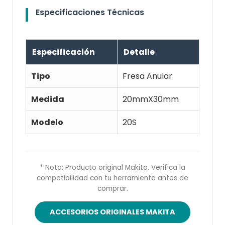
Especificaciones Técnicas
Especificación
Detalle
Tipo
Fresa Anular
Medida
20mmX30mm
Modelo
20S
* Nota: Producto original Makita. Verifica la
compatibilidad con tu herramienta antes de
comprar.
ACCESORIOS ORIGINALES MAKITA