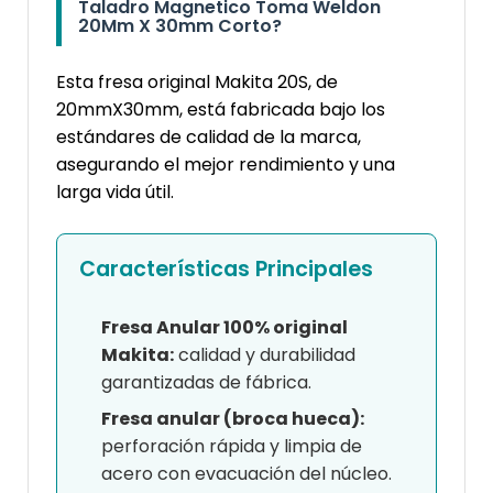
Taladro Magnetico Toma Weldon
20Mm X 30mm Corto?
Esta fresa original Makita 20S, de
20mmX30mm, está fabricada bajo los
estándares de calidad de la marca,
asegurando el mejor rendimiento y una
larga vida útil.
Características Principales
Fresa Anular 100% original
Makita:
calidad y durabilidad
garantizadas de fábrica.
Fresa anular (broca hueca):
perforación rápida y limpia de
acero con evacuación del núcleo.