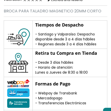
BROCA PARA TALADRO MAGNETICO 20MM CORTO
Tiempos de Despacho
- Santiago y Valparaíso: Despacho
disponible desde 3 a 4 días hábiles
- Regiones desde 3 a 4 días hábiles
Retira tu Compra en Tienda
- Desde 3 días hábiles
- Horario de atención:
Lunes a Jueves de 8:30 a 18:00
Formas de Pago
- Webpay de Transbank
- Mercadopago
- Transferencias Electrónicas