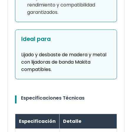
rendimiento y compatibilidad
garantizados.
Ideal para
Lijado y desbaste de madera y metal
con lijadoras de banda Makita
compatibles.
Especificaciones Técnicas
Especificación
Detalle