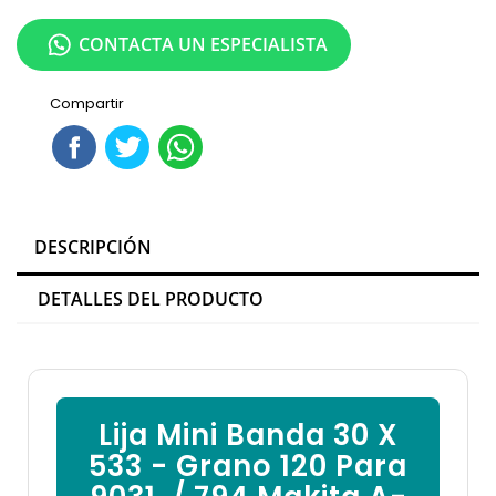

CONTACTA UN ESPECIALISTA
Compartir
DESCRIPCIÓN
DETALLES DEL PRODUCTO
Lija Mini Banda 30 X
533 - Grano 120 Para