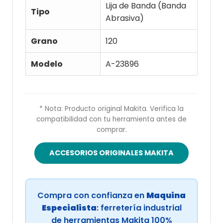
Lija de Banda (Banda
Tipo
Abrasiva)
Grano
120
Modelo
A-23896
* Nota: Producto original Makita. Verifica la
compatibilidad con tu herramienta antes de
comprar.
ACCESORIOS ORIGINALES MAKITA
Compra con confianza en
Maquina
Especialista
: ferretería industrial
de herramientas Makita 100%