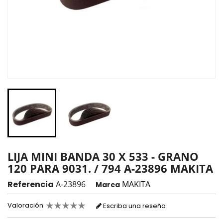
LIJA MINI BANDA 30 X 533 - GRANO
120 PARA 9031. / 794 A-23896 MAKITA
Referencia
A-23896
MAKITA
Marca
Valoración
Escriba una reseña