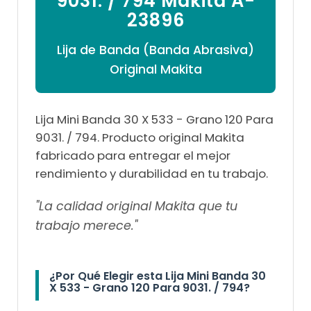
9031. / 794 Makita A-
23896
Lija de Banda (Banda Abrasiva)
Original Makita
Lija Mini Banda 30 X 533 - Grano 120 Para
9031. / 794. Producto original Makita
fabricado para entregar el mejor
rendimiento y durabilidad en tu trabajo.
"La calidad original Makita que tu
trabajo merece."
¿Por Qué Elegir esta Lija Mini Banda 30
X 533 - Grano 120 Para 9031. / 794?