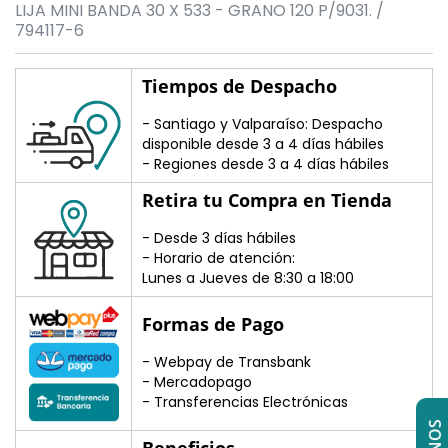
LIJA MINI BANDA 30 X 533 - GRANO 120 P/9031. /
794117-6
Tiempos de Despacho
- Santiago y Valparaíso: Despacho
disponible desde 3 a 4 días hábiles
- Regiones desde 3 a 4 días hábiles
Retira tu Compra en Tienda
- Desde 3 días hábiles
- Horario de atención:
Lunes a Jueves de 8:30 a 18:00
Formas de Pago
- Webpay de Transbank
- Mercadopago
- Transferencias Electrónicas
Beneficios