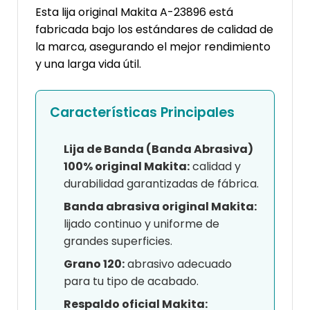
Esta lija original Makita A-23896 está
fabricada bajo los estándares de calidad de
la marca, asegurando el mejor rendimiento
y una larga vida útil.
Características Principales
Lija de Banda (Banda Abrasiva)
100% original Makita:
calidad y
durabilidad garantizadas de fábrica.
Banda abrasiva original Makita:
lijado continuo y uniforme de
grandes superficies.
Grano 120:
abrasivo adecuado
para tu tipo de acabado.
Respaldo oficial Makita: