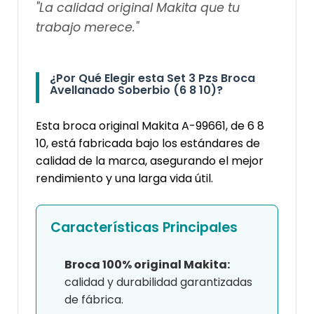
"La calidad original Makita que tu
trabajo merece."
¿Por Qué Elegir esta Set 3 Pzs Broca
Avellanado Soberbio (6 8 10)?
Esta broca original Makita A-99661, de 6 8
10, está fabricada bajo los estándares de
calidad de la marca, asegurando el mejor
rendimiento y una larga vida útil.
Características Principales
Broca 100% original Makita:
calidad y durabilidad garantizadas
de fábrica.