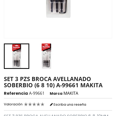
SET 3 PZS BROCA AVELLANADO
SOBERBIO (6 8 10) A-99661 MAKITA
Referencia
A-99661
MAKITA
Marca
Valoración
Escriba una reseña