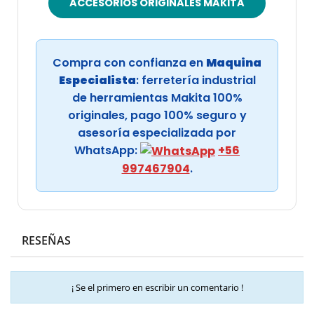
ACCESORIOS ORIGINALES MAKITA
Compra con confianza en
Maquina
Especialista
: ferretería industrial
de herramientas Makita 100%
originales, pago 100% seguro y
asesoría especializada por
WhatsApp:
+56
997467904
.
RESEÑAS
¡ Se el primero en escribir un comentario !