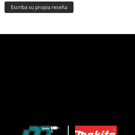
Escriba su propia reseña