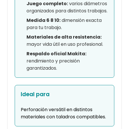
Juego completo:
varios diámetros
organizados para distintos trabajos.
Medida 6 8 10:
dimensión exacta
para tu trabajo.
Materiales de alta resistencia:
mayor vida útil en uso profesional.
Respaldo oficial Makita:
rendimiento y precisión
garantizados.
Ideal para
Perforación versátil en distintos
materiales con taladros compatibles.