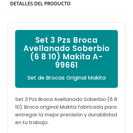

DETALLES DEL PRODUCTO
Set 3 Pzs Broca
Avellanado Soberbio
(6 8 10) Makita A-
99661
Set de Brocas Original Makita
Set 3 Pzs Broca Avellanado Soberbio (6 8
10). Broca original Makita fabricada para
entregar la mejor precisión y durabilidad
en tu trabajo.