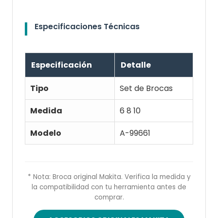
Especificaciones Técnicas
Especificación
Detalle
Tipo
Set de Brocas
Medida
6 8 10
Modelo
A-99661
* Nota: Broca original Makita. Verifica la medida y
la compatibilidad con tu herramienta antes de
comprar.