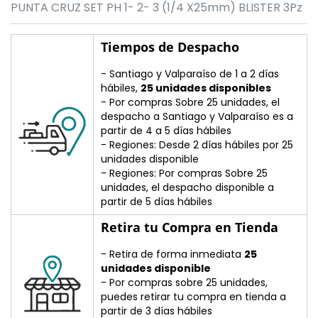
PUNTA CRUZ SET PH 1- 2- 3 (1/4 X25mm) BLISTER 3Pz
Tiempos de Despacho
- Santiago y Valparaíso de 1 a 2 días
hábiles,
25 unidades disponibles
- Por compras Sobre 25 unidades, el
despacho a Santiago y Valparaíso es a
partir de 4 a 5 días hábiles
- Regiones: Desde 2 días hábiles por 25
unidades disponible
- Regiones: Por compras Sobre 25
unidades, el despacho disponible a
partir de 5 días hábiles
Retira tu Compra en Tienda
- Retira de forma inmediata
25
unidades disponible
- Por compras sobre 25 unidades,
puedes retirar tu compra en tienda a
partir de 3 días hábiles