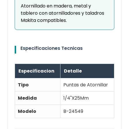
Atornillado en madera, metal y
tablero con atornilladores y taladros
Makita compatibles.
Especificaciones Tecnicas
Especificacion
Detalle
Tipo
Puntas de Atornillar
Medida
1/4"X25Mm
Modelo
B-24549