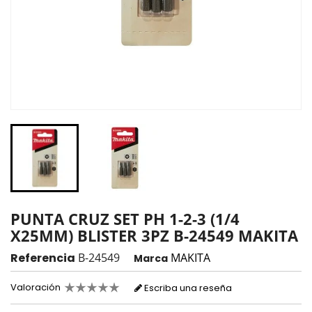
PUNTA CRUZ SET PH 1-2-3 (1/4
X25MM) BLISTER 3PZ B-24549 MAKITA
Referencia
B-24549
MAKITA
Marca
Valoración
Escriba una reseña