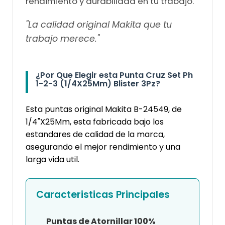
rendimiento y durabilidad en tu trabajo.
"La calidad original Makita que tu
trabajo merece."
¿Por Que Elegir esta Punta Cruz Set Ph
1-2-3 (1/4X25Mm) Blister 3Pz?
Esta puntas original Makita B-24549, de
1/4"X25Mm, esta fabricada bajo los
estandares de calidad de la marca,
asegurando el mejor rendimiento y una
larga vida util.
Caracteristicas Principales
Puntas de Atornillar 100%