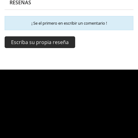
RESEÑAS
¡ Se el primero en escribir un comentario !
Escriba su propia reseña