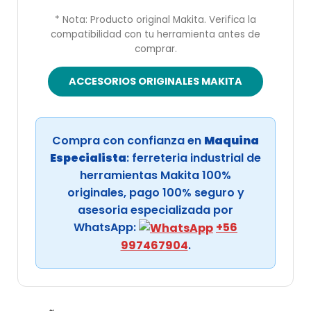
* Nota: Producto original Makita. Verifica la
compatibilidad con tu herramienta antes de
comprar.
ACCESORIOS ORIGINALES MAKITA
Compra con confianza en
Maquina
Especialista
: ferreteria industrial de
herramientas Makita 100%
originales, pago 100% seguro y
asesoria especializada por
WhatsApp:
+56
997467904
.