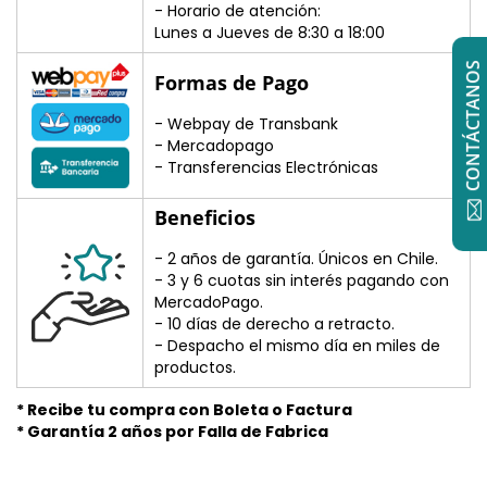
- Horario de atención:
Lunes a Jueves de 8:30 a 18:00
CONTÁCTANOS
Formas de Pago
- Webpay de Transbank
- Mercadopago
- Transferencias Electrónicas
Beneficios
- 2 años de garantía. Únicos en Chile.
- 3 y 6 cuotas sin interés pagando con
MercadoPago.
- 10 días de derecho a retracto.
- Despacho el mismo día en miles de
productos.
* Recibe tu compra con Boleta o Factura
* Garantía 2 años por Falla de Fabrica