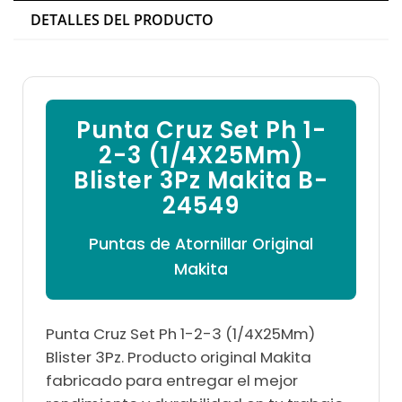

DETALLES DEL PRODUCTO
Punta Cruz Set Ph 1-
2-3 (1/4X25Mm)
Blister 3Pz Makita B-
24549
Puntas de Atornillar Original
Makita
Punta Cruz Set Ph 1-2-3 (1/4X25Mm)
Blister 3Pz. Producto original Makita
fabricado para entregar el mejor