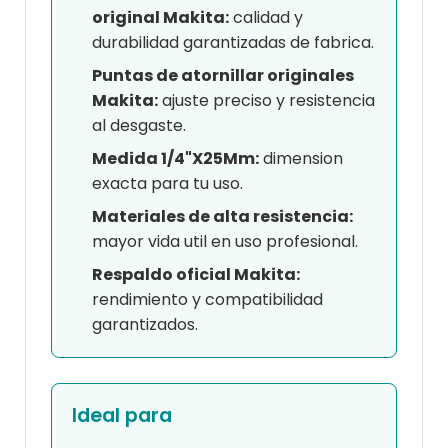
original Makita:
calidad y
durabilidad garantizadas de fabrica.
Puntas de atornillar originales
Makita:
ajuste preciso y resistencia
al desgaste.
Medida 1/4"X25Mm:
dimension
exacta para tu uso.
Materiales de alta resistencia:
mayor vida util en uso profesional.
Respaldo oficial Makita:
rendimiento y compatibilidad
garantizados.
Ideal para