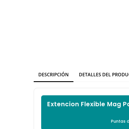
DESCRIPCIÓN
DETALLES DEL PROD
Extencion Flexible Mag 
Puntas d