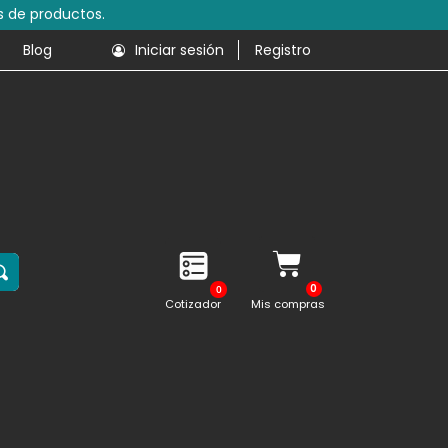
Blog
Iniciar sesión
Registro
0
Cotizador
Mis compras