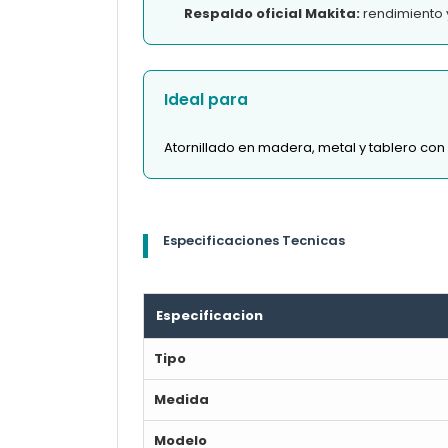
Respaldo oficial Makita:
rendimiento 
Ideal para
Atornillado en madera, metal y tablero con 
Especificaciones Tecnicas
Especificacion
Tipo
Medida
Modelo