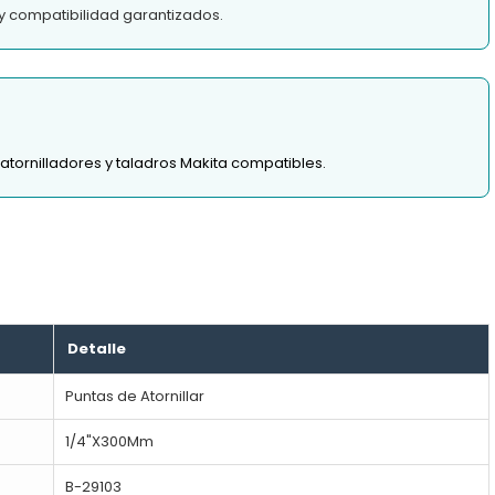
y compatibilidad garantizados.
atornilladores y taladros Makita compatibles.
Detalle
Puntas de Atornillar
1/4"X300Mm
B-29103