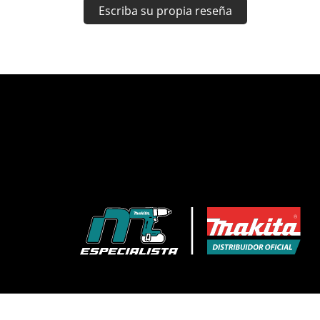
Escriba su propia reseña