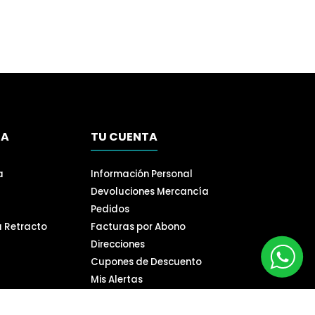
SA
TU CUENTA
a
Información Personal
Devoluciones Mercancía
Pedidos
a Retracto
Facturas por Abono
Direcciones
Cupones de Descuento
Mis Alertas