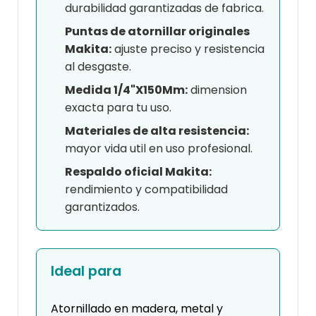
durabilidad garantizadas de fabrica.
Puntas de atornillar originales
Makita:
ajuste preciso y resistencia
al desgaste.
Medida 1/4"X150Mm:
dimension
exacta para tu uso.
Materiales de alta resistencia:
mayor vida util en uso profesional.
Respaldo oficial Makita:
rendimiento y compatibilidad
garantizados.
Ideal para
Atornillado en madera, metal y