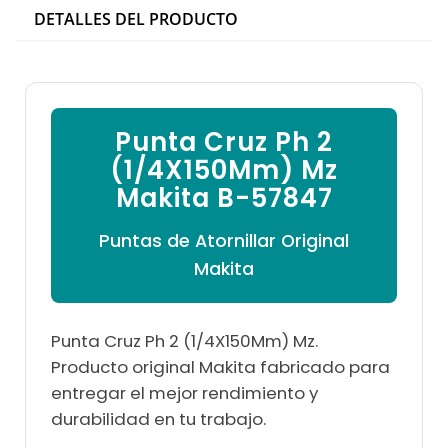

DETALLES DEL PRODUCTO
Punta Cruz Ph 2
(1/4X150Mm) Mz
Makita B-57847
Puntas de Atornillar Original
Makita
Punta Cruz Ph 2 (1/4X150Mm) Mz.
Producto original Makita fabricado para
entregar el mejor rendimiento y
durabilidad en tu trabajo.