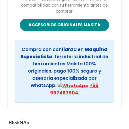
compatibilidad con tu herramienta antes de
comprar.
ACCESORIOS ORIGINALES MAKITA
Compra con confianza en
Maquina
Especialista
: ferreteria industrial de
herramientas Makita 100%
originales, pago 100% seguro y
asesoria especializada por
WhatsApp:
+56
997467904
.
RESEÑAS