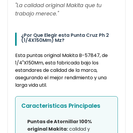
"La calidad original Makita que tu
trabajo merece."
¿Por Que Elegir esta Punta Cruz Ph 2
(1/4X150Mm) Mz?
Esta puntas original Makita B-57847, de
1/4"X150Mm, esta fabricada bajo los
estandares de calidad de la marca,
asegurando el mejor rendimiento y una
larga vida util.
Caracteristicas Principales
Puntas de Atornillar 100%
original Makita:
calidad y