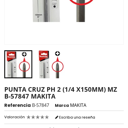
PUNTA CRUZ PH 2 (1/4 X150MM) MZ
B-57847 MAKITA
Referencia
B-57847
MAKITA
Marca
Valoración
Escriba una reseña