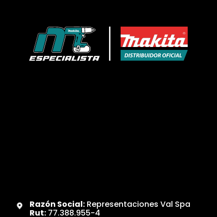
Razón Social:
Representaciones Val Spa
Rut:
77.388.955-4