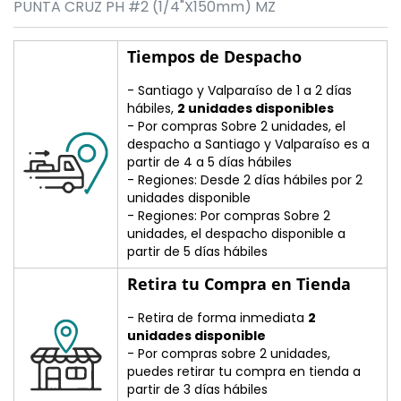
PUNTA CRUZ PH #2 (1/4"X150mm) MZ
Tiempos de Despacho
- Santiago y Valparaíso de 1 a 2 días
hábiles,
2 unidades disponibles
- Por compras Sobre 2 unidades, el
despacho a Santiago y Valparaíso es a
partir de 4 a 5 días hábiles
- Regiones: Desde 2 días hábiles por 2
unidades disponible
- Regiones: Por compras Sobre 2
unidades, el despacho disponible a
partir de 5 días hábiles
Retira tu Compra en Tienda
- Retira de forma inmediata
2
unidades disponible
- Por compras sobre 2 unidades,
puedes retirar tu compra en tienda a
partir de 3 días hábiles