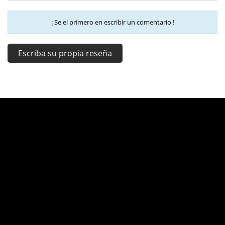
¡ Se el primero en escribir un comentario !
Escriba su propia reseña