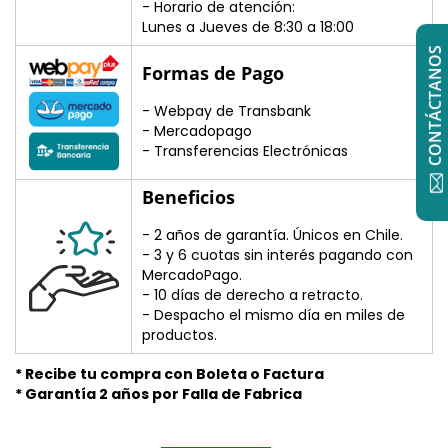
- Horario de atención:
Lunes a Jueves de 8:30 a 18:00
CONTÁCTANOS
Formas de Pago
- Webpay de Transbank
- Mercadopago
- Transferencias Electrónicas
Beneficios
- 2 años de garantía. Únicos en Chile.
- 3 y 6 cuotas sin interés pagando con
MercadoPago.
- 10 días de derecho a retracto.
- Despacho el mismo día en miles de
productos.
* Recibe tu compra con Boleta o Factura
* Garantía 2 años por Falla de Fabrica