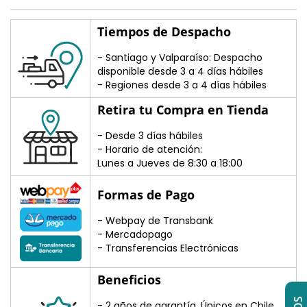
Tiempos de Despacho
- Santiago y Valparaíso: Despacho
disponible desde 3 a 4 días hábiles
- Regiones desde 3 a 4 días hábiles
Retira tu Compra en Tienda
- Desde 3 días hábiles
- Horario de atención:
Lunes a Jueves de 8:30 a 18:00
Formas de Pago
- Webpay de Transbank
- Mercadopago
- Transferencias Electrónicas
Beneficios
- 2 años de garantía. Únicos en Chile.