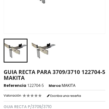
GUIA RECTA PARA 3709/3710 122704-5
MAKITA
Referencia
122704-5
MAKITA
Marca
Valoración
Escriba una reseña
GUIA RECTA P/3709/3710