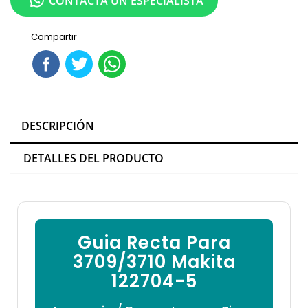
CONTACTA UN ESPECIALISTA
Compartir
DESCRIPCIÓN
DETALLES DEL PRODUCTO
Guia Recta Para
3709/3710 Makita
122704-5