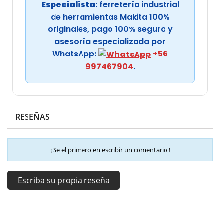
Especialista
: ferretería industrial
de herramientas Makita 100%
originales, pago 100% seguro y
asesoría especializada por
WhatsApp:
+56
997467904
.
RESEÑAS
¡ Se el primero en escribir un comentario !
Escriba su propia reseña