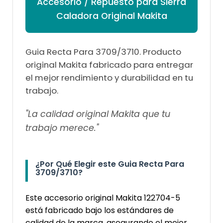

Accesorio / Repuesto para Sierra
Caladora Original Makita
Guia Recta Para 3709/3710. Producto
original Makita fabricado para entregar
el mejor rendimiento y durabilidad en tu
trabajo.
"La calidad original Makita que tu
trabajo merece."
¿Por Qué Elegir este Guia Recta Para
3709/3710?
Este accesorio original Makita 122704-5
está fabricado bajo los estándares de
calidad de la marca, asegurando el mejor