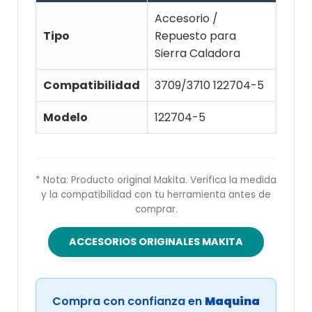
Accesorio /
Tipo
Repuesto para
Sierra Caladora
Compatibilidad
3709/3710 122704-5
Modelo
122704-5
* Nota: Producto original Makita. Verifica la medida
y la compatibilidad con tu herramienta antes de
comprar.
ACCESORIOS ORIGINALES MAKITA
Compra con confianza en
Maquina