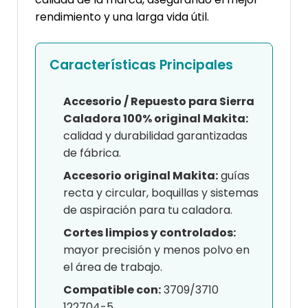
rendimiento y una larga vida útil.
Características Principales
Accesorio / Repuesto para Sierra
Caladora 100% original Makita:
calidad y durabilidad garantizadas
de fábrica.
Accesorio original Makita:
guías
recta y circular, boquillas y sistemas
de aspiración para tu caladora.
Cortes limpios y controlados:
mayor precisión y menos polvo en
el área de trabajo.
Compatible con:
3709/3710
122704-5.