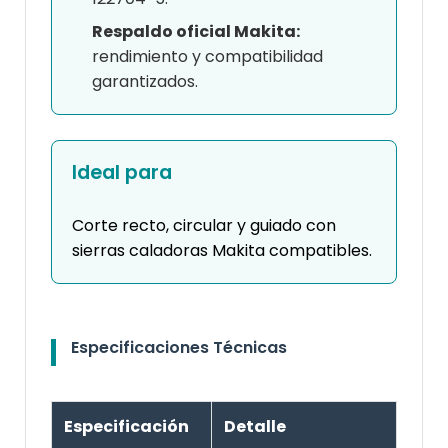
Respaldo oficial Makita:
rendimiento y compatibilidad
garantizados.
Ideal para
Corte recto, circular y guiado con
sierras caladoras Makita compatibles.
Especificaciones Técnicas
Especificación
Detalle