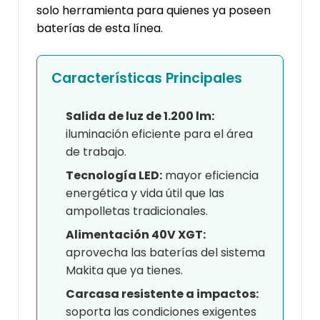
solo herramienta para quienes ya poseen
baterías de esta línea.
Características Principales
Salida de luz de 1.200 lm:
iluminación eficiente para el área
de trabajo.
Tecnología LED:
mayor eficiencia
energética y vida útil que las
ampolletas tradicionales.
Alimentación 40V XGT:
aprovecha las baterías del sistema
Makita que ya tienes.
Carcasa resistente a impactos:
soporta las condiciones exigentes