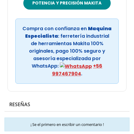
POTENCIA Y PRECISIÓN MAKITA
Compra con confianza en
Maquina
Especialista
: ferretería industrial
de herramientas Makita 100%
originales, pago 100% seguro y
asesoría especializada por
WhatsApp:
+56
997467904
.
RESEÑAS
¡ Se el primero en escribir un comentario !