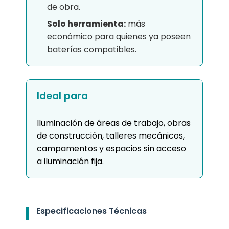
de obra.
Solo herramienta:
más
económico para quienes ya poseen
baterías compatibles.
Ideal para
Iluminación de áreas de trabajo, obras
de construcción, talleres mecánicos,
campamentos y espacios sin acceso
a iluminación fija.
Especificaciones Técnicas