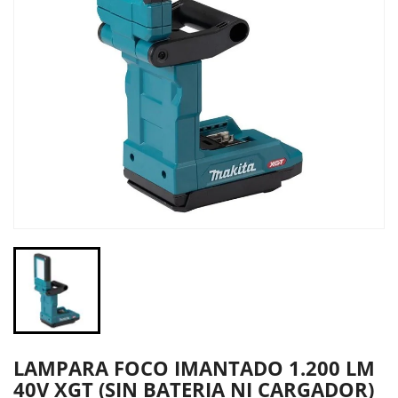
LAMPARA FOCO IMANTADO 1.200 LM
40V XGT (SIN BATERIA NI CARGADOR)