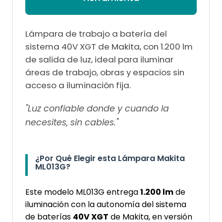
Lámpara de trabajo a batería del
sistema 40V XGT de Makita, con 1.200 lm
de salida de luz, ideal para iluminar
áreas de trabajo, obras y espacios sin
acceso a iluminación fija.
"Luz confiable donde y cuando la
necesites, sin cables."
¿Por Qué Elegir esta Lámpara Makita
ML013G?
Este modelo ML013G entrega
1.200 lm
de
iluminación con la autonomía del sistema
de baterías
40V XGT
de Makita, en versión