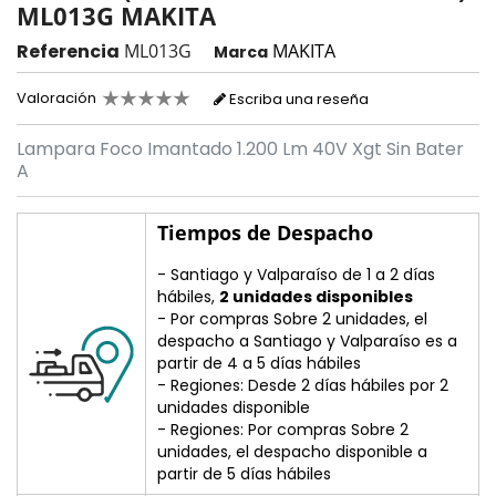
ML013G MAKITA
Referencia
ML013G
MAKITA
Marca
Valoración
Escriba una reseña
Lampara Foco Imantado 1.200 Lm 40V Xgt Sin Bater
A
Tiempos de Despacho
- Santiago y Valparaíso de 1 a 2 días
hábiles,
2 unidades disponibles
- Por compras Sobre 2 unidades, el
despacho a Santiago y Valparaíso es a
partir de 4 a 5 días hábiles
- Regiones: Desde 2 días hábiles por 2
unidades disponible
- Regiones: Por compras Sobre 2
unidades, el despacho disponible a
partir de 5 días hábiles