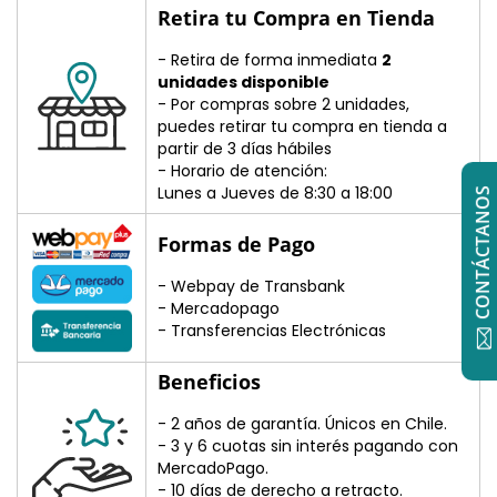
Retira tu Compra en Tienda
- Retira de forma inmediata
2
unidades disponible
- Por compras sobre 2 unidades,
puedes retirar tu compra en tienda a
partir de 3 días hábiles
- Horario de atención:
Lunes a Jueves de 8:30 a 18:00
CONTÁCTANOS
Formas de Pago
- Webpay de Transbank
- Mercadopago
- Transferencias Electrónicas
Beneficios
- 2 años de garantía. Únicos en Chile.
- 3 y 6 cuotas sin interés pagando con
MercadoPago.
- 10 días de derecho a retracto.