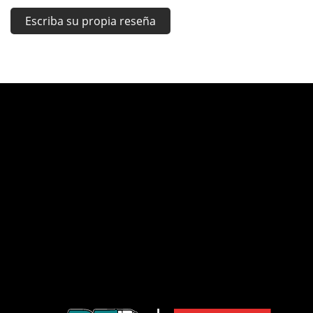
Escriba su propia reseña